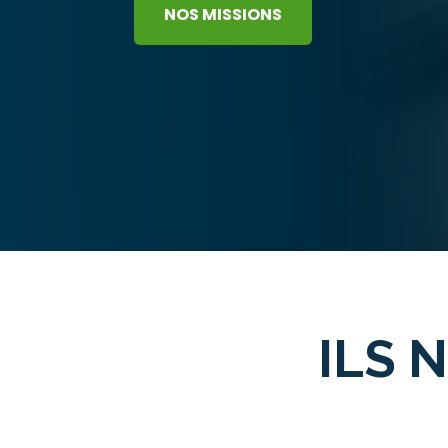
NOS MISSIONS
ILS 