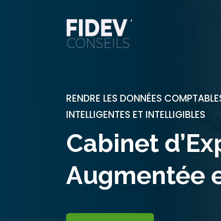
RENDRE LES DONNÉES COMPTABLE
INTELLIGENTES ET INTELLIGIBLES
Cabinet d’Ex
Augmentée e