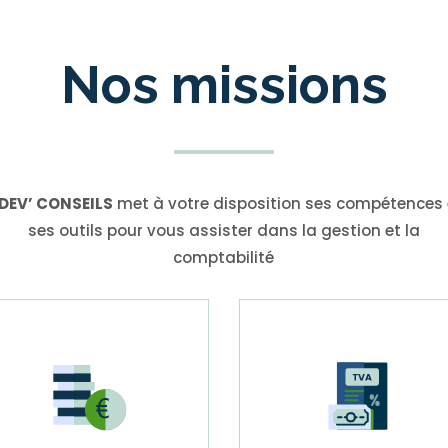
Nos missions
IDEV’ CONSEILS
met à votre disposition ses compétences 
ses outils pour vous assister dans la gestion et la
comptabilité