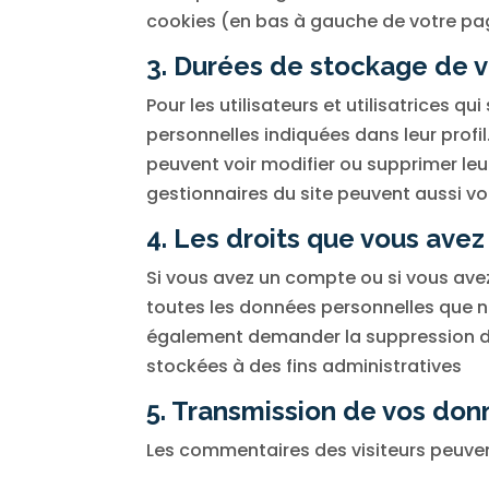
cookies (en bas à gauche de votre pag
3. Durées de stockage de 
Pour les utilisateurs et utilisatrices
personnelles indiquées dans leur profil
peuvent voir modifier ou supprimer leu
gestionnaires du site peuvent aussi voi
4. Les droits que vous ave
Si vous avez un compte ou si vous ave
toutes les données personnelles que n
également demander la suppression d
stockées à des fins administratives
5. Transmission de vos do
Les commentaires des visiteurs peuvent