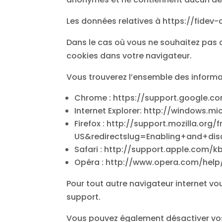
Les données relatives à https://fidev-
Dans le cas où vous ne souhaitez pas q
cookies dans votre navigateur.
Vous trouverez l’ensemble des informa
Chrome : https://support.google.
Internet Explorer: http://windows.
Firefox : http://support.mozilla.org
US&redirectslug=Enabling+and+dis
Safari : http://support.apple.com/
Opéra : http://www.opera.com/help/
Pour tout autre navigateur internet vo
support.
Vous pouvez également désactiver vos 