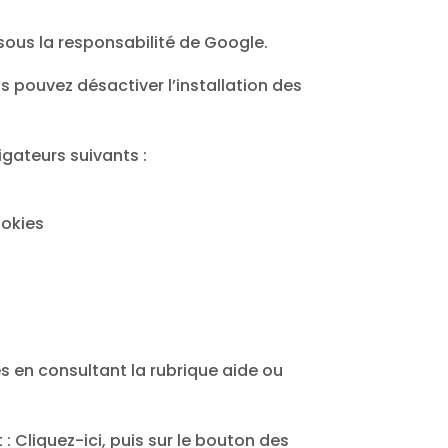
sous la responsabilité de Google.
s pouvez désactiver l’installation des
gateurs suivants :
ookies
s en consultant la rubrique aide ou
Cliquez-ici, puis sur le bouton des