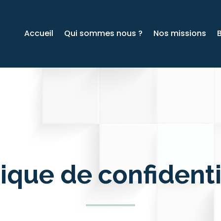
Accueil
Qui sommes nous ?
Nos missions
tique de confidenti