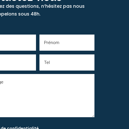
ez des questions, n’hésitez pas nous
ppelons sous 48h.
 de confidentialité